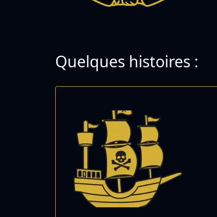
Quelques histoires :