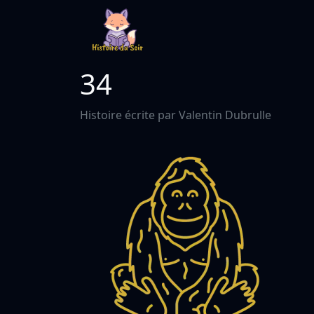
34
Histoire écrite par Valentin Dubrulle