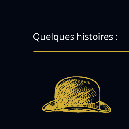
Quelques histoires :