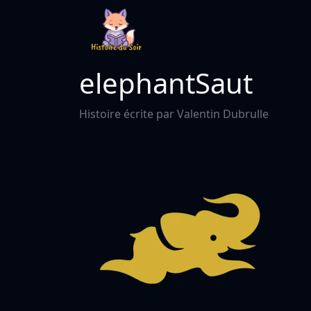
elephantSaut
Histoire écrite par Valentin Dubrulle