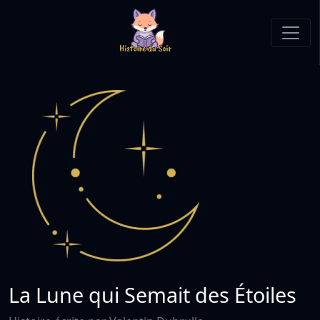
La Lune qui Semait des Étoiles