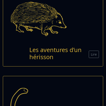
Les aventures d’un
Lire
hérisson