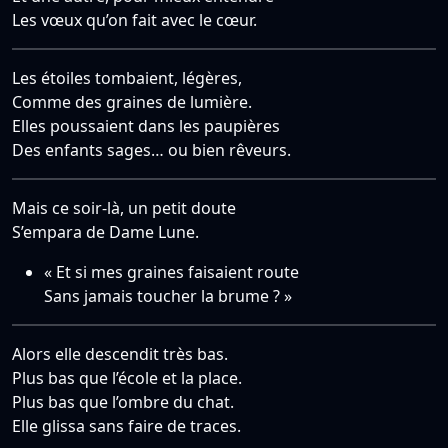
Les vœux qu’on fait avec le cœur.
Les étoiles tombaient, légères,
Comme des graines de lumière.
Elles poussaient dans les paupières
Des enfants sages… ou bien rêveurs.
Mais ce soir-là, un petit doute
S’empara de Dame Lune.
« Et si mes graines faisaient route
Sans jamais toucher la brume ? »
Alors elle descendit très bas.
Plus bas que l’école et la place.
Plus bas que l’ombre du chat.
Elle glissa sans faire de traces.