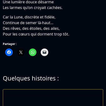
Une lumière douce désarme
Les larmes qu’on croyait cachées.
Car la Lune, discrète et fidèle,
Continue de semer là-haut…
Des rêves, des étoiles, des ailes,
Pour les cœurs qui dorment trop tôt.
Partager :
Quelques histoires :