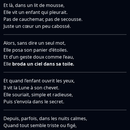
Et là, dans un lit de mousse,
Elle vit un enfant qui pleurait.
Pas de cauchemar, pas de secousse.
Juste un cœur un peu cabossé.
Alors, sans dire un seul mot,
Elle posa son panier d’étoiles.
Et d’un geste doux comme l’eau,
Elle
broda un ciel dans sa toile.
Et quand l’enfant ouvrit les yeux,
Il vit la Lune à son chevet.
Elle souriait, simple et radieuse,
Puis s’envola dans le secret.
Depuis, parfois, dans les nuits calmes,
Quand tout semble triste ou figé,