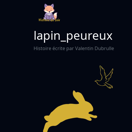
lapin_peureux
Histoire écrite par Valentin Dubrulle