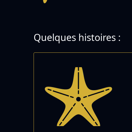
Quelques histoires :