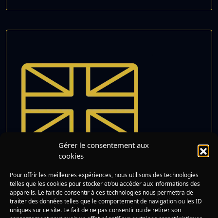
Gérer le consentement aux
cookies
Bonjour, Hello, et les
Pour offrir les meilleures expériences, nous utilisons des technologies
Lire
Briques Invisibles
telles que les cookies pour stocker et/ou accéder aux informations des
appareils. Le fait de consentir à ces technologies nous permettra de
traiter des données telles que le comportement de navigation ou les ID
uniques sur ce site. Le fait de ne pas consentir ou de retirer son