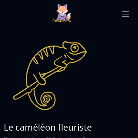
Le caméléon fleuriste