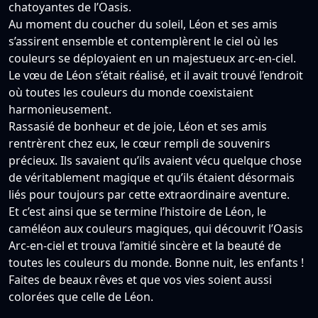
chatoyantes de l’Oasis.
Au moment du coucher du soleil, Léon et ses amis
s’assirent ensemble et contemplèrent le ciel où les
couleurs se déployaient en un majestueux arc-en-ciel.
Le vœu de Léon s’était réalisé, et il avait trouvé l’endroit
où toutes les couleurs du monde coexistaient
harmonieusement.
Rassasié de bonheur et de joie, Léon et ses amis
rentrèrent chez eux, le cœur rempli de souvenirs
précieux. Ils savaient qu’ils avaient vécu quelque chose
de véritablement magique et qu’ils étaient désormais
liés pour toujours par cette extraordinaire aventure.
Et c’est ainsi que se termine l’histoire de Léon, le
caméléon aux couleurs magiques, qui découvrit l’Oasis
Arc-en-ciel et trouva l’amitié sincère et la beauté de
toutes les couleurs du monde. Bonne nuit, les enfants !
Faites de beaux rêves et que vos vies soient aussi
colorées que celle de Léon.