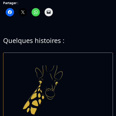
Partager :
Quelques histoires :