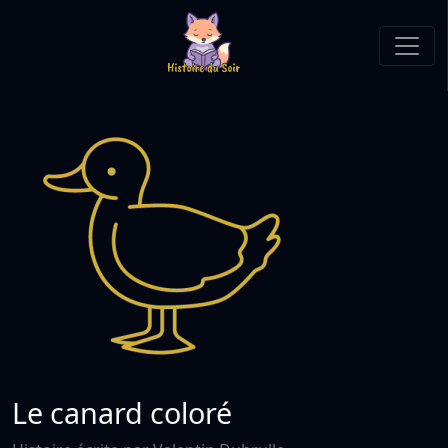
Le canard coloré