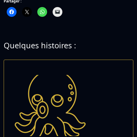
Partager :
Quelques histoires :