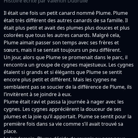
Histoire écrite par Valentin Dubrulle
Il était une fois un petit canard nommé Plume. Plume
était très différent des autres canards de sa famille. Il
était plus petit et avait des plumes plus douces et plus
colorées que tous les autres canards. Malgré cela,
Plume aimait passer son temps avec ses frères et
sœurs, mais il se sentait toujours un peu différent.
Un jour, alors que Plume se promenait dans le parc, il
rencontra un groupe de cygnes majestueux. Les cygnes
étaient si grands et si élégants que Plume se sentit
encore plus petit et différent. Mais les cygnes ne
semblaient pas se soucier de la différence de Plume, ils
l’invitèrent à se joindre à eux.
Plume était ravi et passa la journée à nager avec les
cygnes. Les cygnes apprécièrent la douceur de ses
plumes et la joie qu’il apportait. Plume se sentit pour la
première fois dans sa vie comme s’il avait trouvé sa
place.