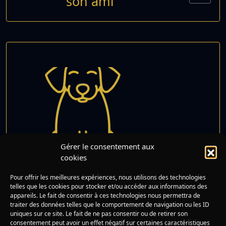
son ami
Gérer le consentement aux
cookies
Pour offrir les meilleures expériences, nous utilisons des technologies
Le chien mordeur
Lire
telles que les cookies pour stocker et/ou accéder aux informations des
appareils. Le fait de consentir à ces technologies nous permettra de
traiter des données telles que le comportement de navigation ou les ID
uniques sur ce site. Le fait de ne pas consentir ou de retirer son
consentement peut avoir un effet négatif sur certaines caractéristiques