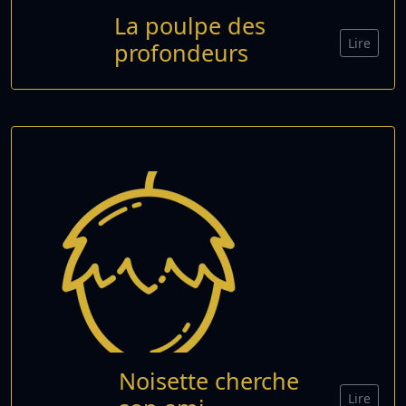
La poulpe des
Lire
profondeurs
Noisette cherche
Lire