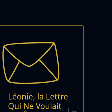
Léonie, la Lettre
Qui Ne Voulait
Lire