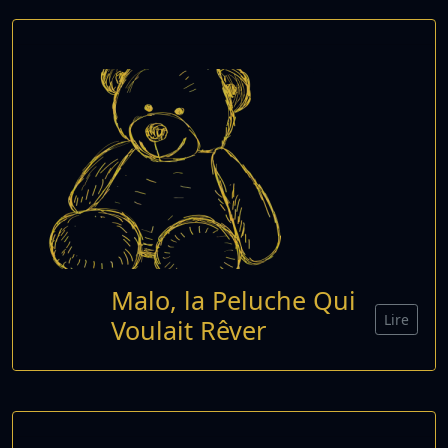
Malo, la Peluche Qui
Lire
Voulait Rêver