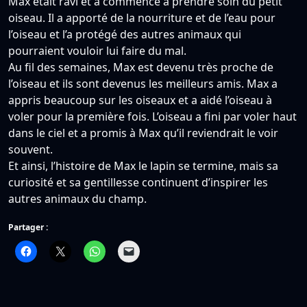
Max était ravi et a commencé à prendre soin du petit
oiseau. Il a apporté de la nourriture et de l’eau pour
l’oiseau et l’a protégé des autres animaux qui
pourraient vouloir lui faire du mal.
Au fil des semaines, Max est devenu très proche de
l’oiseau et ils sont devenus les meilleurs amis. Max a
appris beaucoup sur les oiseaux et a aidé l’oiseau à
voler pour la première fois. L’oiseau a fini par voler haut
dans le ciel et a promis à Max qu’il reviendrait le voir
souvent.
Et ainsi, l’histoire de Max le lapin se termine, mais sa
curiosité et sa gentillesse continuent d’inspirer les
autres animaux du champ.
Partager :