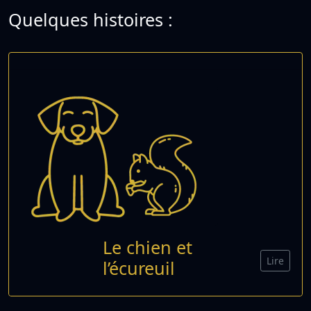
Quelques histoires :
Le chien et
Lire
l’écureuil