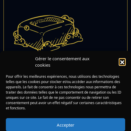
Gérer le consentement aux
cookies
Savonnette, le Savon
Pour offrir les meilleures expériences, nous utilisons des technologies
Lire
Qui Voulait Se Salir
telles que les cookies pour stocker et/ou accéder aux informations des
appareils. Le fait de consentir à ces technologies nous permettra de
traiter des données telles que le comportement de navigation ou les ID
uniques sur ce site. Le fait de ne pas consentir ou de retirer son
consentement peut avoir un effet négatif sur certaines caractéristiques
et fonctions.
Rechercher :
Mentions légales
Accepter
Politique de cookies (UE)