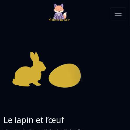
Le lapin et l’œuf