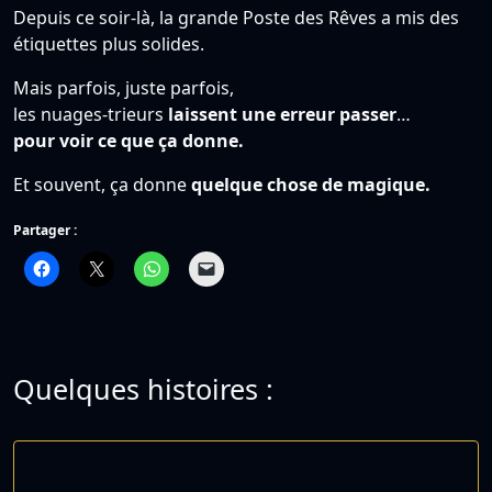
Depuis ce soir-là, la grande Poste des Rêves a mis des
étiquettes plus solides.
Mais parfois, juste parfois,
les nuages-trieurs
laissent une erreur passer
…
pour voir ce que ça donne.
Et souvent, ça donne
quelque chose de magique.
Partager :
Quelques histoires :