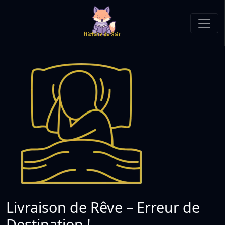
Livraison de Rêve – Erreur de
Destination !