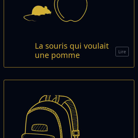
La souris qui voulait
Lire
une pomme