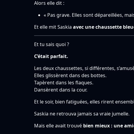
Alors elle dit :
« Pas grave. Elles sont dépareillées, mais
Et elle mit Saskia
avec une chaussette bleue 
Et tu sais quoi ?
C’était parfait.
Les deux chaussettes, si différentes, s’amu
Elles glissèrent dans des bottes.
Tapèrent dans les flaques.
Dansèrent dans la cour.
Et le soir, bien fatiguées, elles rirent ensemb
Saskia ne retrouva jamais sa vraie jumelle.
Mais elle avait trouvé
bien mieux : une amie