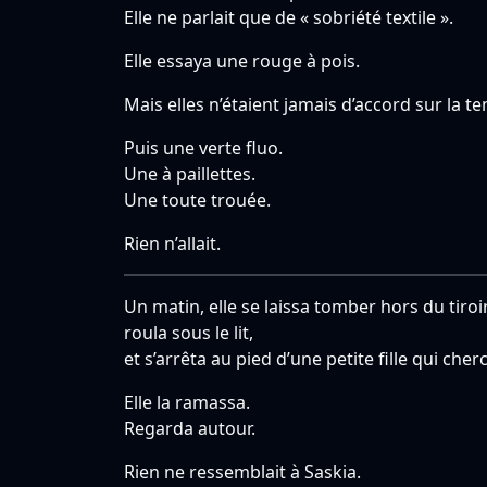
Elle ne parlait que de « sobriété textile ».
Elle essaya une rouge à pois.
Mais elles n’étaient jamais d’accord sur la 
Puis une verte fluo.
Une à paillettes.
Une toute trouée.
Rien n’allait.
Un matin, elle se laissa tomber hors du tiroir
roula sous le lit,
et s’arrêta au pied d’une petite fille qui che
Elle la ramassa.
Regarda autour.
Rien ne ressemblait à Saskia.