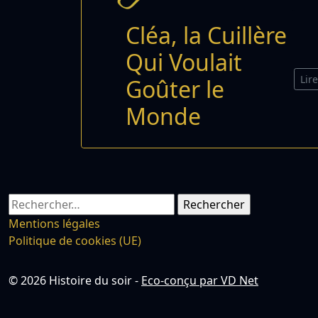
Cléa, la Cuillère
Qui Voulait
Lir
Goûter le
Monde
Rechercher :
Mentions légales
Politique de cookies (UE)
© 2026 Histoire du soir -
Eco-conçu par VD Net