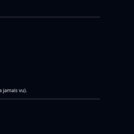
 jamais vu).