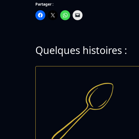
Partager :
Quelques histoires :