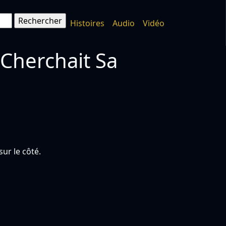
Histoires
Audio
Vidéo
 Cherchait Sa
sur le côté.