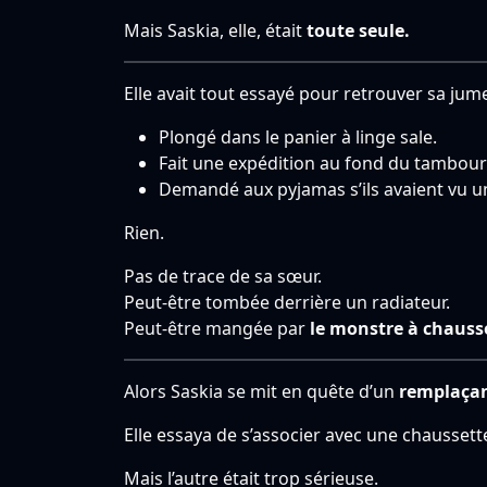
Mais Saskia, elle, était
toute seule.
Elle avait tout essayé pour retrouver sa jumel
Plongé dans le panier à linge sale.
Fait une expédition au fond du tambour
Demandé aux pyjamas s’ils avaient vu u
Rien.
Pas de trace de sa sœur.
Peut-être tombée derrière un radiateur.
Peut-être mangée par
le monstre à chauss
Alors Saskia se mit en quête d’un
remplaçan
Elle essaya de s’associer avec une chaussett
Mais l’autre était trop sérieuse.