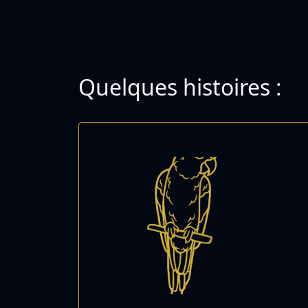
Quelques histoires :