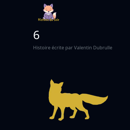
6
Histoire écrite par Valentin Dubrulle