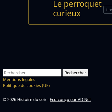
Le perroquet
Lir
curieux
Rechercher :
Mentions légales
Politique de cookies (UE)
© 2026 Histoire du soir -
Eco-conçu par VD Net