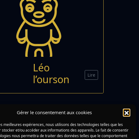
Léo
Lire
l’ourson
Gérer le consentement aux cookies
les meilleures expériences, nous utilisons des technologies telles que les
 stocker et/ou accéder aux informations des appareils. Le fait de consentir
ologies nous permettra de traiter des données telles que le comportement