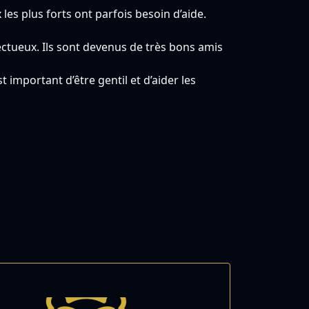
es plus forts ont parfois besoin d’aide.
ffectueux. Ils sont devenus de très bons amis
t important d’être gentil et d’aider les