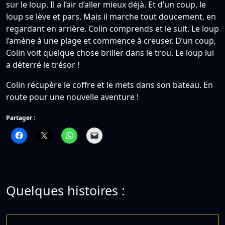
sur le loup. Il a l’air d’aller mieux déjà. Et d’un coup, le
loup se lève et pars. Mais il marche tout doucement, en
regardant en arrière. Colin comprends et le suit. Le loup
l’amène à une plage et commence à creuser. D’un coup,
Colin voit quelque chose briller dans le trou. Le loup lui
a déterré le trésor !
Colin récupère le coffre et le mets dans son bateau. En
route pour une nouvelle aventure !
Partager :
Quelques histoires :