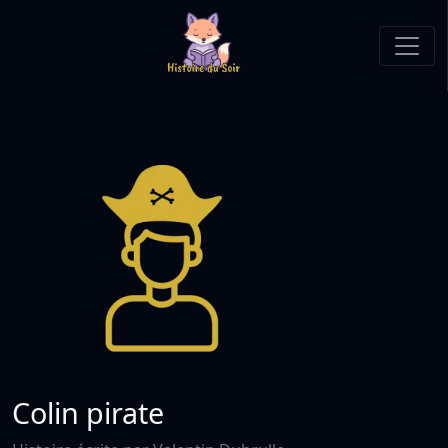
Colin pirate