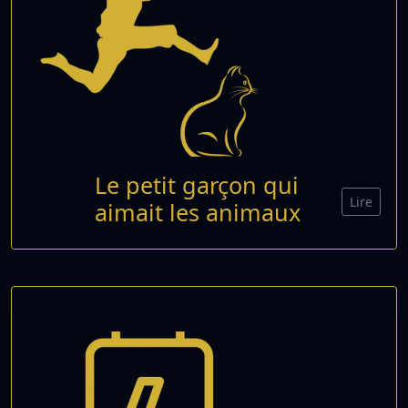
Le petit garçon qui
Lire
aimait les animaux