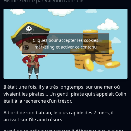
Histoire écrite par Valentin Dubrulle
Cliquez pour accepter les cookies
marketing et activer ce contenu
Il était une fois, il y a très longtemps, sur une mer où
vivaient les pirates… Un gentil pirate qui s’appelait Colin
était à la recherche d’un trésor.
A bord de son bateau, le plus rapide des 7 mers, il
arrivait sur l’île aux trésors.