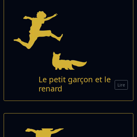
Le petit garçon et le
Lire
renard