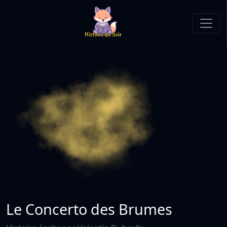
Le Concerto des Brumes