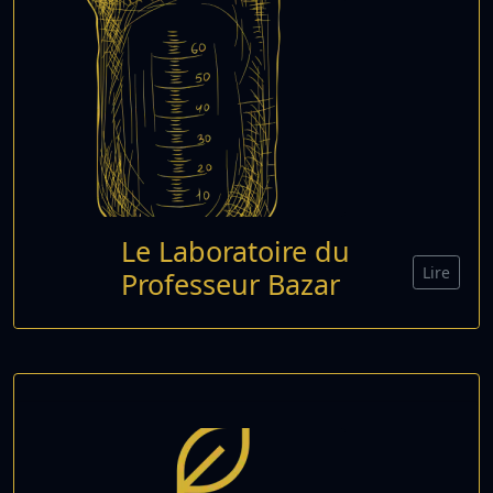
Le Laboratoire du
Lire
Professeur Bazar