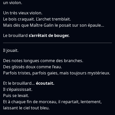
un violon.
Un très vieux violon.
Le bois craquait. L’archet tremblait.
Mais dès que Maître Galin le posait sur son épaule…
Le brouillard
s’arrêtait de bouger.
Il jouait.
Des notes longues comme des branches.
Des glissés doux comme l’eau.
Parfois tristes, parfois gaies, mais toujours mystérieux.
Et le brouillard…
écoutait.
Il s’épaississait.
Puis se levait.
Et à chaque fin de morceau, il repartait, lentement,
laissant le ciel tout bleu.