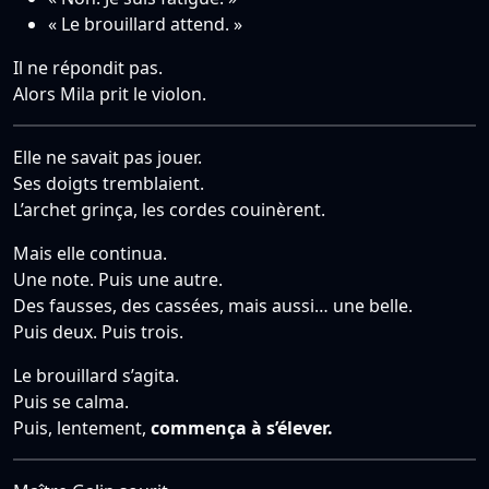
« Le brouillard attend. »
Il ne répondit pas.
Alors Mila prit le violon.
Elle ne savait pas jouer.
Ses doigts tremblaient.
L’archet grinça, les cordes couinèrent.
Mais elle continua.
Une note. Puis une autre.
Des fausses, des cassées, mais aussi… une belle.
Puis deux. Puis trois.
Le brouillard s’agita.
Puis se calma.
Puis, lentement,
commença à s’élever.