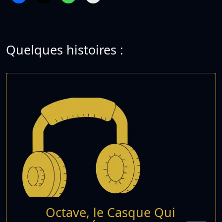
Quelques histoires :
Octave, le Casque Qui