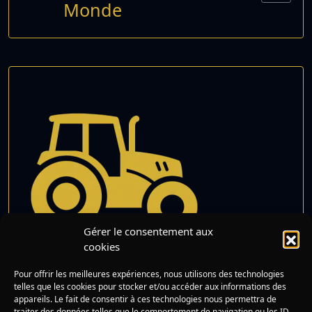
Monde
Gérer le consentement aux
cookies
Pierre et son
Pour offrir les meilleures expériences, nous utilisons des technologies
Lire
tracteur
telles que les cookies pour stocker et/ou accéder aux informations des
appareils. Le fait de consentir à ces technologies nous permettra de
traiter des données telles que le comportement de navigation ou les ID