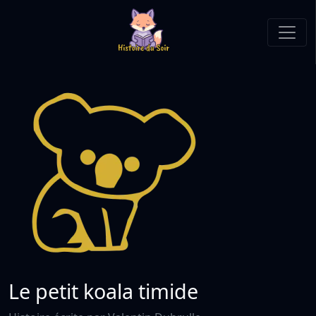
Le petit koala timide