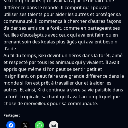
Kiki comprit alors qu’il avait la capacité de faire une
différence dans le monde. Il comprit qu’il pouvait
utiliser ses talents pour aider les autres et protéger sa
communauté. Il commença à chercher d’autres façons
d’aider ses amis de la forêt, comme en partageant ses
feuilles d’eucalyptus avec ceux qui avaient faim ou en
prenant soin des koalas plus âgés qui avaient besoin
d’aide.
Au fil du temps, Kiki devint un héros dans la forêt, aimé
et respecté par tous les animaux qui y vivaient. Il avait
appris que même si l’on peut se sentir petit et
insignifiant, on peut faire une grande différence dans le
monde si l’on est prêt à travailler dur et à aider les
autres. Et ainsi, Kiki continua à vivre sa vie paisible dans
la forêt tropicale, sachant qu’il avait accompli quelque
chose de merveilleux pour sa communauté.
Partager :