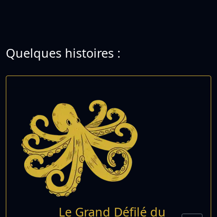
Quelques histoires :
Le Grand Défilé du