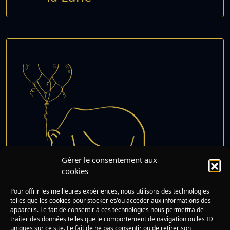
Gérer le consentement aux
cookies
Ours polaire fête son
Pour offrir les meilleures expériences, nous utilisons des technologies
Lire
anniversaire
telles que les cookies pour stocker et/ou accéder aux informations des
appareils. Le fait de consentir à ces technologies nous permettra de
traiter des données telles que le comportement de navigation ou les ID
uniques sur ce site. Le fait de ne pas consentir ou de retirer son