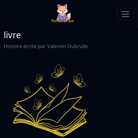
livre
Histoire écrite par Valentin Dubrulle