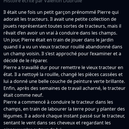
Histoire écrite par Valentin Dubrulle
Il était une fois un petit garçon prénommé Pierre qui
adorait les tracteurs. Il avait une petite collection de
jouets représentant toutes sortes de tracteurs, mais il
rêvait d’en avoir un vrai à conduire dans les champs.
Un jour, Pierre était en train de jouer dans le jardin
quand il a vu un vieux tracteur rouillé abandonné dans
un champ voisin. Il s’est approché pour l’examiner et a
décidé de le réparer.
Pierre a travaillé dur pour remettre le vieux tracteur en
état. Il a nettoyé la rouille, changé les pièces cassées et
lui a donné une belle couche de peinture verte brillante.
Enfin, après des semaines de travail acharné, le tracteur
était comme neuf.
Pierre a commencé à conduire le tracteur dans les
champs, en train de labourer la terre pour y planter des
légumes. Il a adoré chaque instant passé sur le tracteur,
sentant le vent dans ses cheveux et regardant les