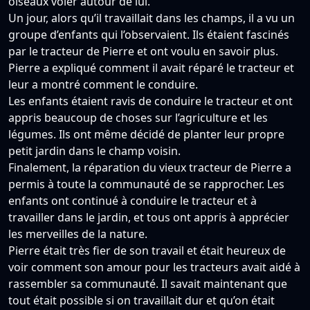
oiseaux voler autour de lui.
Un jour, alors qu’il travaillait dans les champs, il a vu un
groupe d’enfants qui l’observaient. Ils étaient fascinés
par le tracteur de Pierre et ont voulu en savoir plus.
Pierre a expliqué comment il avait réparé le tracteur et
leur a montré comment le conduire.
Les enfants étaient ravis de conduire le tracteur et ont
appris beaucoup de choses sur l’agriculture et les
légumes. Ils ont même décidé de planter leur propre
petit jardin dans le champ voisin.
Finalement, la réparation du vieux tracteur de Pierre a
permis à toute la communauté de se rapprocher. Les
enfants ont continué à conduire le tracteur et à
travailler dans le jardin, et tous ont appris à apprécier
les merveilles de la nature.
Pierre était très fier de son travail et était heureux de
voir comment son amour pour les tracteurs avait aidé à
rassembler sa communauté. Il savait maintenant que
tout était possible si on travaillait dur et qu’on était