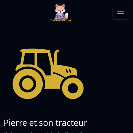
Pierre et son tracteur