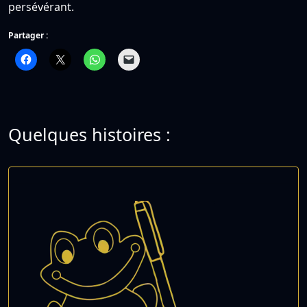
persévérant.
Partager :
Quelques histoires :